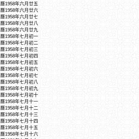
農曆1958年六月廿五
農曆1958年六月廿六
農曆1958年六月廿七
農曆1958年六月廿八
農曆1958年六月廿九
農曆1958年七月初一
農曆1958年七月初二
農曆1958年七月初三
農曆1958年七月初四
農曆1958年七月初五
農曆1958年七月初六
農曆1958年七月初七
農曆1958年七月初八
農曆1958年七月初九
農曆1958年七月初十
農曆1958年七月十一
農曆1958年七月十二
農曆1958年七月十三
農曆1958年七月十四
農曆1958年七月十五
農曆1958年七月十六