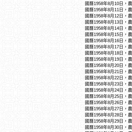
國曆1958年8月10日，
國曆1958年8月11日，
國曆1958年8月12日，
國曆1958年8月13日，
國曆1958年8月14日，
國曆1958年8月15日，
國曆1958年8月16日，
國曆1958年8月17日，
國曆1958年8月18日，
國曆1958年8月19日，
國曆1958年8月20日，
國曆1958年8月21日，
國曆1958年8月22日，
國曆1958年8月23日，
國曆1958年8月24日，
國曆1958年8月25日，
國曆1958年8月26日，
國曆1958年8月27日，
國曆1958年8月28日，
國曆1958年8月29日，
國曆1958年8月30日，