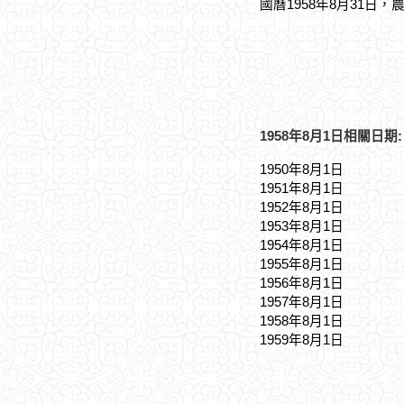
國曆1958年8月31日，
1958年8月1日相關日期:
1950年8月1日
1951年8月1日
1952年8月1日
1953年8月1日
1954年8月1日
1955年8月1日
1956年8月1日
1957年8月1日
1958年8月1日
1959年8月1日