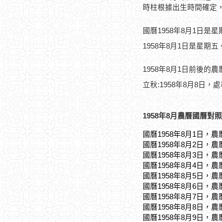
時柱根據出生時間確定
國曆1958年8月1日是
1958年8月1日是星期五
1958年8月1日前後的
立秋:1958年8月8日，處
1958年8月農曆國曆對照
國曆1958年8月1日，農
國曆1958年8月2日，農
國曆1958年8月3日，農
國曆1958年8月4日，農
國曆1958年8月5日，農
國曆1958年8月6日，農
國曆1958年8月7日，農
國曆1958年8月8日，農
國曆1958年8月9日，農