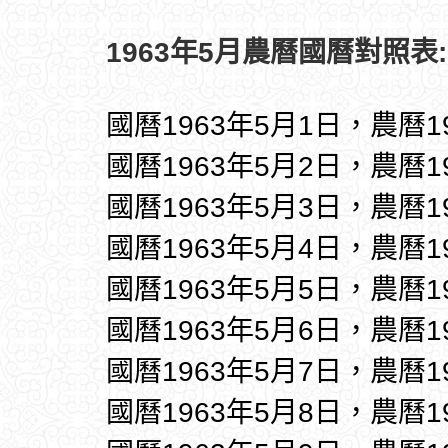
1963年5月農曆國曆對照表:
國曆1963年5月1日，農曆1
國曆1963年5月2日，農曆1
國曆1963年5月3日，農曆1
國曆1963年5月4日，農曆1
國曆1963年5月5日，農曆1
國曆1963年5月6日，農曆1
國曆1963年5月7日，農曆1
國曆1963年5月8日，農曆1