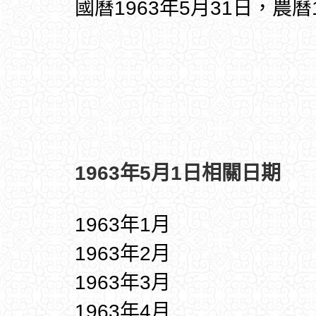
國曆1963年5月31日，農曆
1963年5月1日相關日期
1963年1月
1963年2月
1963年3月
1963年4月