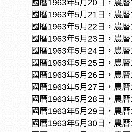
國曆1963年5月20日，農曆
國曆1963年5月21日，農曆
國曆1963年5月22日，農曆
國曆1963年5月23日，農曆
國曆1963年5月24日，農曆
國曆1963年5月25日，農曆
國曆1963年5月26日，農曆
國曆1963年5月27日，農曆
國曆1963年5月28日，農曆
國曆1963年5月29日，農曆
國曆1963年5月30日，農曆