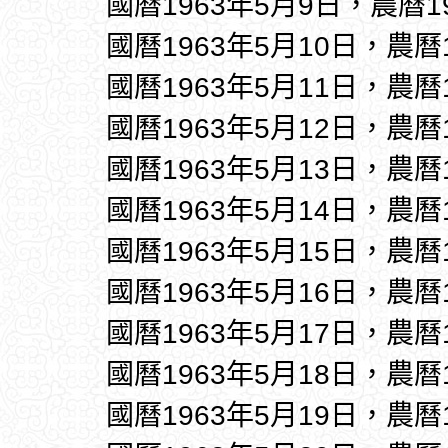
國曆1963年5月9日，農曆1
國曆1963年5月10日，農曆
國曆1963年5月11日，農曆
國曆1963年5月12日，農曆
國曆1963年5月13日，農曆
國曆1963年5月14日，農曆
國曆1963年5月15日，農曆
國曆1963年5月16日，農曆
國曆1963年5月17日，農曆
國曆1963年5月18日，農曆
國曆1963年5月19日，農曆