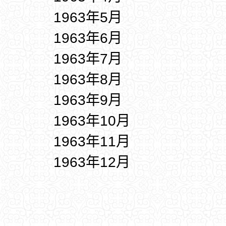
1963年5月
1963年6月
1963年7月
1963年8月
1963年9月
1963年10月
1963年11月
1963年12月