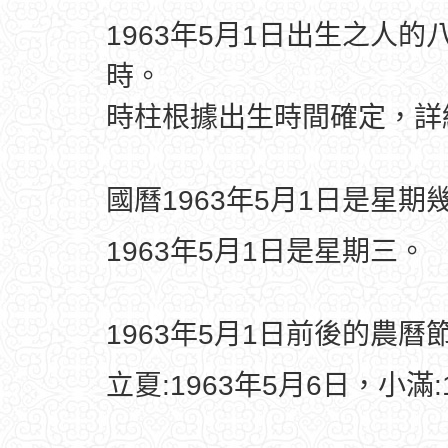
1963年5月1日出生之人的
時。
時柱根據出生時間確定，
國曆1963年5月1日是星期
1963年5月1日是星期三。
1963年5月1日前後的農曆
立夏:1963年5月6日，小滿: