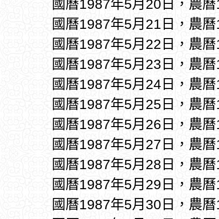
國曆1987年5月20日，農曆
國曆1987年5月21日，農曆
國曆1987年5月22日，農曆
國曆1987年5月23日，農曆
國曆1987年5月24日，農曆
國曆1987年5月25日，農曆
國曆1987年5月26日，農曆
國曆1987年5月27日，農曆
國曆1987年5月28日，農曆
國曆1987年5月29日，農曆
國曆1987年5月30日，農曆