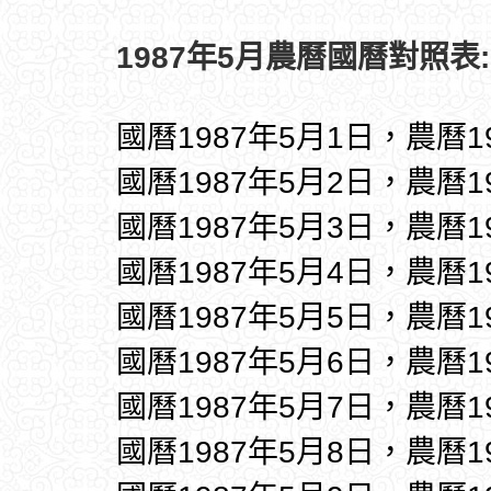
1987年5月農曆國曆對照表:
國曆1987年5月1日，農曆1
國曆1987年5月2日，農曆1
國曆1987年5月3日，農曆1
國曆1987年5月4日，農曆1
國曆1987年5月5日，農曆1
國曆1987年5月6日，農曆1
國曆1987年5月7日，農曆1
國曆1987年5月8日，農曆1