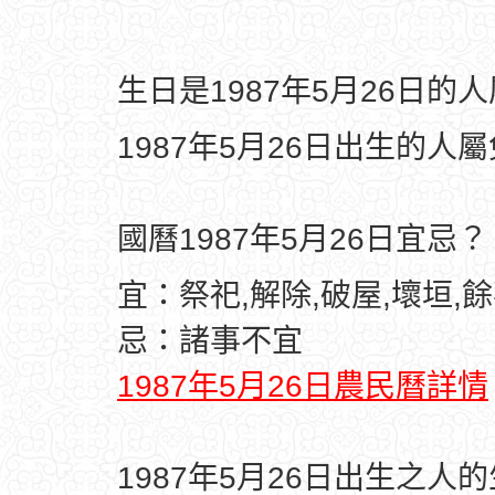
生日是1987年5月26日的
1987年5月26日出生的人
國曆1987年5月26日宜忌？
宜：祭祀,解除,破屋,壞垣,
忌：諸事不宜
1987年5月26日農民曆詳情
1987年5月26日出生之人