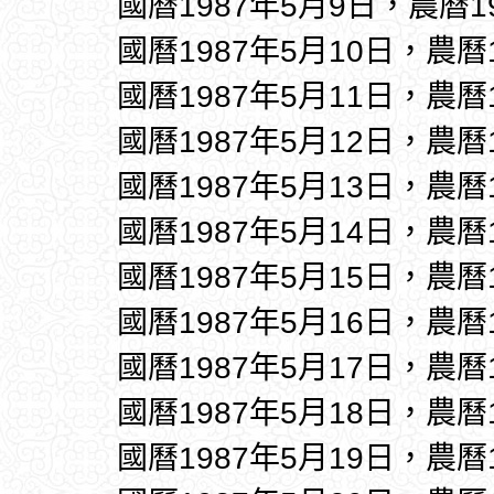
國曆1987年5月9日，農曆1
國曆1987年5月10日，農曆
國曆1987年5月11日，農曆
國曆1987年5月12日，農曆
國曆1987年5月13日，農曆
國曆1987年5月14日，農曆
國曆1987年5月15日，農曆
國曆1987年5月16日，農曆
國曆1987年5月17日，農曆
國曆1987年5月18日，農曆
國曆1987年5月19日，農曆