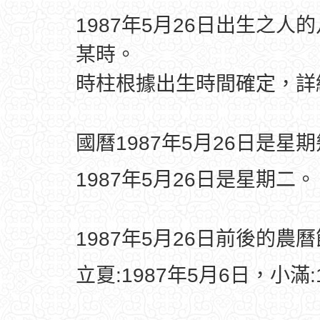
1987年5月26日出生之人
某時。
時柱根據出生時間確定，
國曆1987年5月26日是星
1987年5月26日是星期二。
1987年5月26日前後的農
立夏:1987年5月6日，小滿: