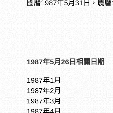
國曆1987年5月31日，農曆
1987年5月26日相關日期
1987年1月
1987年2月
1987年3月
1987年4月