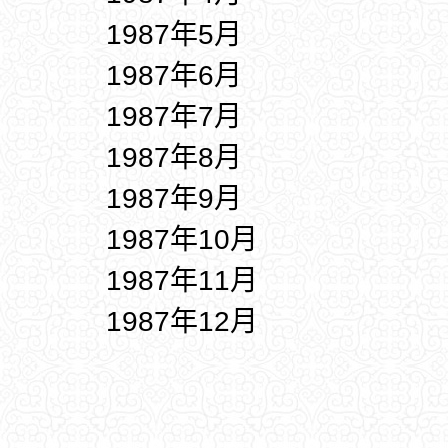
1987年5月
1987年6月
1987年7月
1987年8月
1987年9月
1987年10月
1987年11月
1987年12月