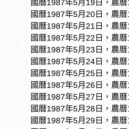
國曆1987年5月19日，農曆
國曆1987年5月20日，農曆
國曆1987年5月21日，農曆
國曆1987年5月22日，農曆
國曆1987年5月23日，農曆
國曆1987年5月24日，農曆
國曆1987年5月25日，農曆
國曆1987年5月26日，農曆
國曆1987年5月27日，農曆
國曆1987年5月28日，農曆
國曆1987年5月29日，農曆