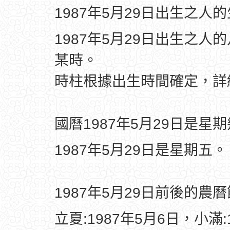
1987年5月29日出生之人
1987年5月29日出生之人
某時。
時柱根據出生時間確定，
國曆1987年5月29日是星
1987年5月29日是星期五。
1987年5月29日前後的農
立夏:1987年5月6日，小滿: