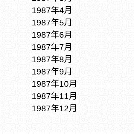
1987年4月
1987年5月
1987年6月
1987年7月
1987年8月
1987年9月
1987年10月
1987年11月
1987年12月