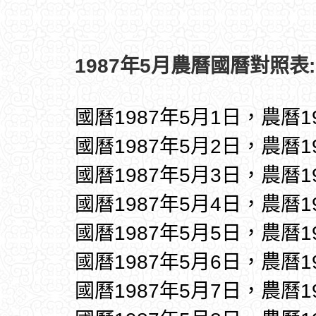
1987年5月農曆國曆對照表:
國曆1987年5月1日，農曆1
國曆1987年5月2日，農曆1
國曆1987年5月3日，農曆1
國曆1987年5月4日，農曆1
國曆1987年5月5日，農曆1
國曆1987年5月6日，農曆1
國曆1987年5月7日，農曆1