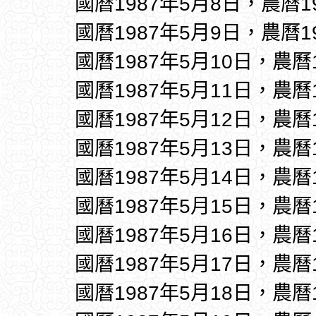
國曆1987年5月8日，農曆1
國曆1987年5月9日，農曆1
國曆1987年5月10日，農曆
國曆1987年5月11日，農曆
國曆1987年5月12日，農曆
國曆1987年5月13日，農曆
國曆1987年5月14日，農曆
國曆1987年5月15日，農曆
國曆1987年5月16日，農曆
國曆1987年5月17日，農曆
國曆1987年5月18日，農曆