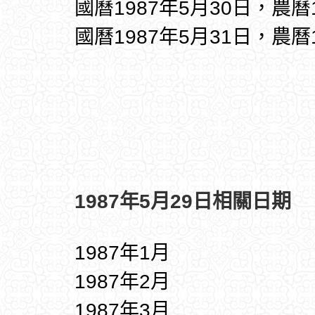
國曆1987年5月30日，農曆
國曆1987年5月31日，農曆
1987年5月29日相關日期
1987年1月
1987年2月
1987年3月