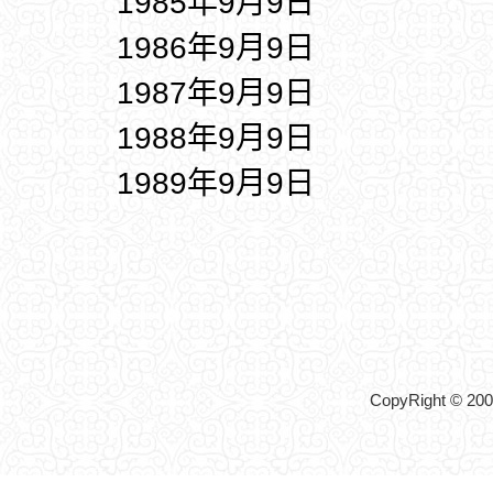
1985年9月9日
1986年9月9日
1987年9月9日
1988年9月9日
1989年9月9日
CopyRight © 2