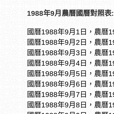
1988年9月農曆國曆對照表:
國曆1988年9月1日，農曆1
國曆1988年9月2日，農曆1
國曆1988年9月3日，農曆1
國曆1988年9月4日，農曆1
國曆1988年9月5日，農曆1
國曆1988年9月6日，農曆1
國曆1988年9月7日，農曆1
國曆1988年9月8日，農曆1