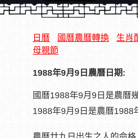
日曆
國曆農曆轉換
生肖
母親節
1988年9月9日農曆日期:
國曆1988年9月9日是農曆
1988年9月9日是農曆198
農曆廿九日出生之人的命格