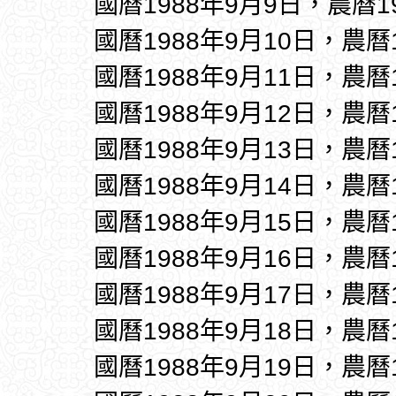
國曆1988年9月9日，農曆1
國曆1988年9月10日，農曆
國曆1988年9月11日，農曆
國曆1988年9月12日，農曆
國曆1988年9月13日，農曆
國曆1988年9月14日，農曆
國曆1988年9月15日，農曆
國曆1988年9月16日，農曆
國曆1988年9月17日，農曆
國曆1988年9月18日，農曆
國曆1988年9月19日，農曆