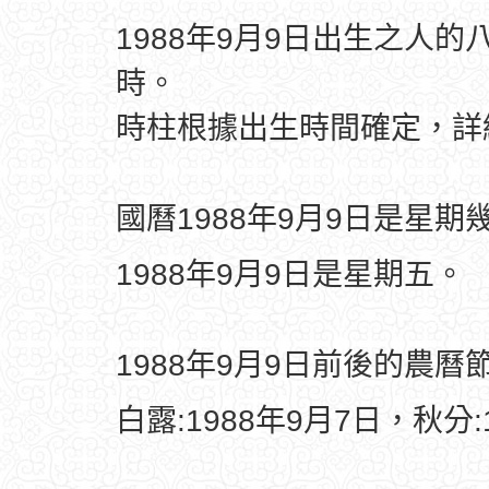
1988年9月9日出生之人的
時。
時柱根據出生時間確定，
國曆1988年9月9日是星期
1988年9月9日是星期五。
1988年9月9日前後的農曆
白露:1988年9月7日，秋分: