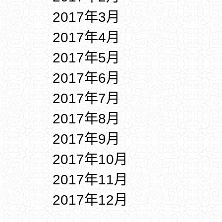
2017年3月
2017年4月
2017年5月
2017年6月
2017年7月
2017年8月
2017年9月
2017年10月
2017年11月
2017年12月