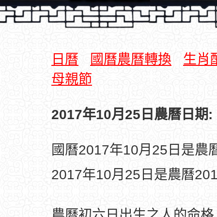
日曆
國曆農曆轉換
生肖
母親節
2017年10月25日農曆日期:
國曆2017年10月25日是
2017年10月25日是農曆2
農曆初六日出生之人的命格