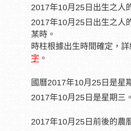
2017年10月25日出生之
2017年10月25日出生之
某時。
時柱根據出生時間確定，
字
。
國曆2017年10月25日是星
2017年10月25日是星期三
2017年10月25日前後的