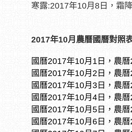
寒露:2017年10月8日，霜降
2017年10月農曆國曆對照表
國曆2017年10月1日，農曆
國曆2017年10月2日，農曆
國曆2017年10月3日，農曆
國曆2017年10月4日，農曆
國曆2017年10月5日，農曆
國曆2017年10月6日，農曆