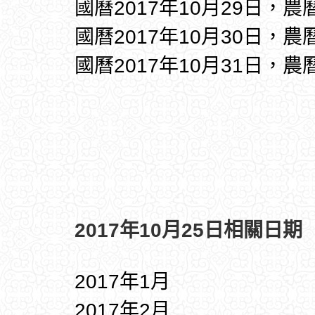
國曆2017年10月29日，農
國曆2017年10月30日，農
國曆2017年10月31日，農
2017年10月25日相關日期
2017年1月
2017年2月