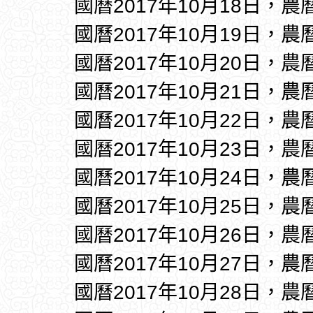
國曆2017年10月18日，農
國曆2017年10月19日，農
國曆2017年10月20日，農
國曆2017年10月21日，農
國曆2017年10月22日，農
國曆2017年10月23日，農
國曆2017年10月24日，農
國曆2017年10月25日，農
國曆2017年10月26日，農
國曆2017年10月27日，農
國曆2017年10月28日，農