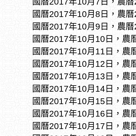
國曆2017年10月7日，農曆
國曆2017年10月8日，農曆
國曆2017年10月9日，農曆
國曆2017年10月10日，農
國曆2017年10月11日，農
國曆2017年10月12日，農
國曆2017年10月13日，農
國曆2017年10月14日，農
國曆2017年10月15日，農
國曆2017年10月16日，農
國曆2017年10月17日，農