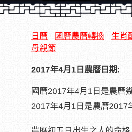
日曆
國曆農曆轉換
生肖
母親節
2017年4月1日農曆日期:
國曆2017年4月1日是農曆
2017年4月1日是農曆201
農曆初五日出生之人的命格