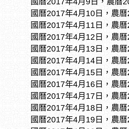
國曆2017年4月9日，農曆2
國曆2017年4月10日，農曆
國曆2017年4月11日，農曆
國曆2017年4月12日，農曆
國曆2017年4月13日，農曆
國曆2017年4月14日，農曆
國曆2017年4月15日，農曆
國曆2017年4月16日，農曆
國曆2017年4月17日，農曆
國曆2017年4月18日，農曆
國曆2017年4月19日，農曆