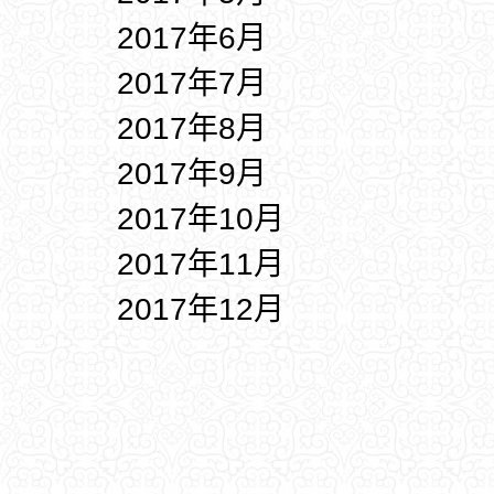
2017年6月
2017年7月
2017年8月
2017年9月
2017年10月
2017年11月
2017年12月