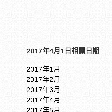
2017年4月1日相關日期
2017年1月
2017年2月
2017年3月
2017年4月
2017年5月