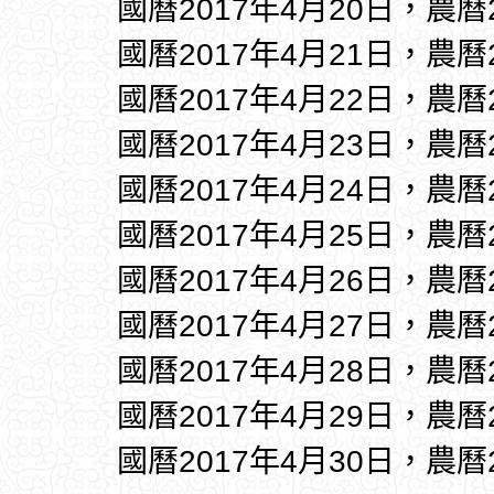
國曆2017年4月20日，農曆
國曆2017年4月21日，農曆
國曆2017年4月22日，農曆
國曆2017年4月23日，農曆
國曆2017年4月24日，農曆
國曆2017年4月25日，農曆
國曆2017年4月26日，農曆
國曆2017年4月27日，農曆
國曆2017年4月28日，農曆
國曆2017年4月29日，農曆
國曆2017年4月30日，農曆