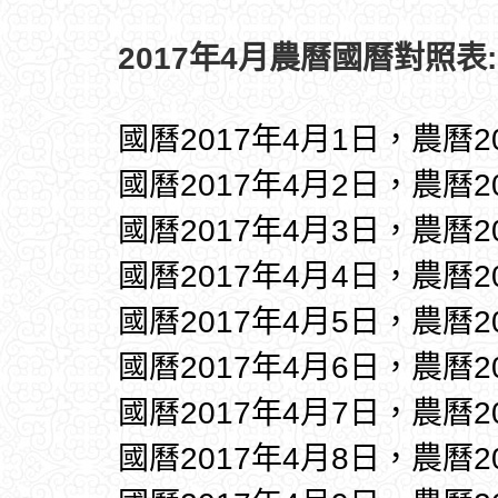
2017年4月農曆國曆對照表:
國曆2017年4月1日，農曆2
國曆2017年4月2日，農曆2
國曆2017年4月3日，農曆2
國曆2017年4月4日，農曆2
國曆2017年4月5日，農曆2
國曆2017年4月6日，農曆2
國曆2017年4月7日，農曆2
國曆2017年4月8日，農曆2