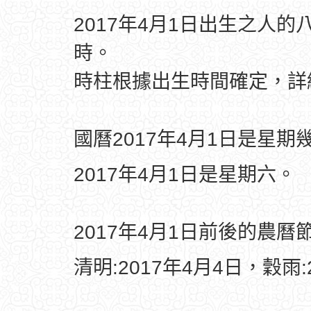
2017年4月1日出生之人的
時。
時柱根據出生時間確定，
國曆2017年4月1日是星期
2017年4月1日是星期六。
2017年4月1日前後的農曆
清明:2017年4月4日，穀雨: