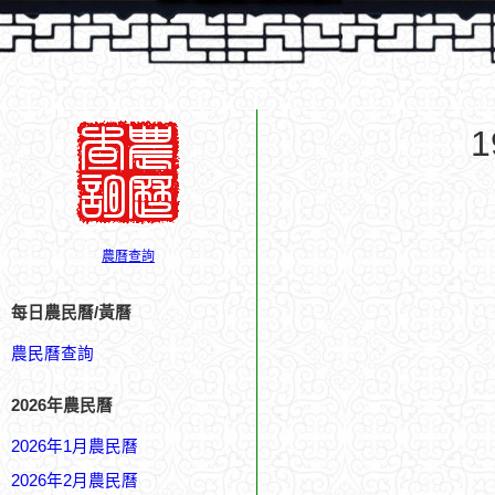
農曆查詢
每日農民曆/黃曆
農民曆查詢
2026年農民曆
2026年1月農民曆
2026年2月農民曆