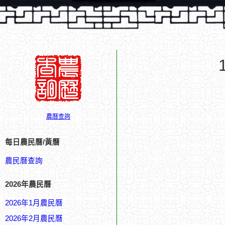
農曆查詢
每日農民曆/黃曆
農民曆查詢
2026年農民曆
2026年1月農民曆
2026年2月農民曆