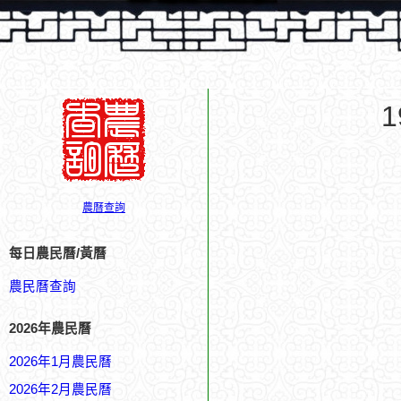
農曆查詢
每日農民曆/黃曆
農民曆查詢
2026年農民曆
2026年1月農民曆
2026年2月農民曆