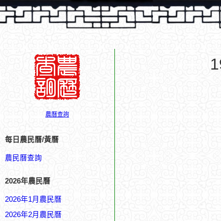
農曆查詢
每日農民曆/黃曆
農民曆查詢
2026年農民曆
2026年1月農民曆
2026年2月農民曆