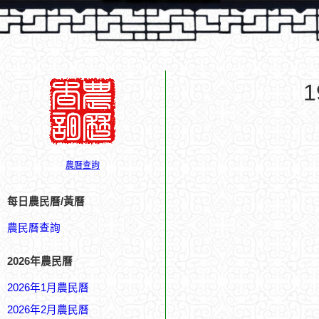
農曆查詢
每日農民曆/黃曆
農民曆查詢
2026年農民曆
2026年1月農民曆
2026年2月農民曆