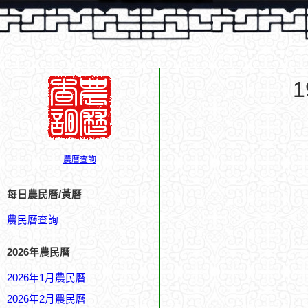
農曆查詢
每日農民曆/黃曆
農民曆查詢
2026年農民曆
2026年1月農民曆
2026年2月農民曆