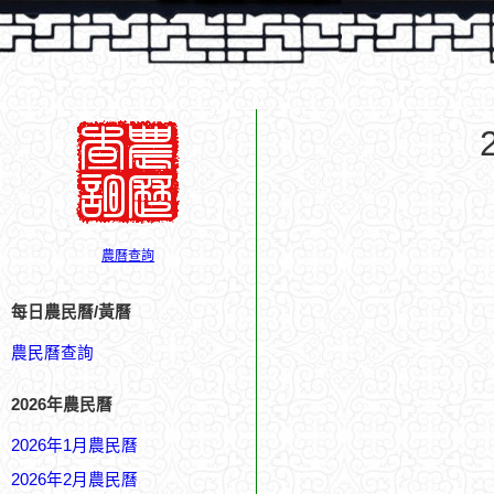
農曆查詢
每日農民曆/黃曆
農民曆查詢
2026年農民曆
2026年1月農民曆
2026年2月農民曆