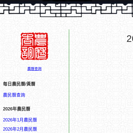
農曆查詢
每日農民曆/黃曆
農民曆查詢
2026年農民曆
2026年1月農民曆
2026年2月農民曆