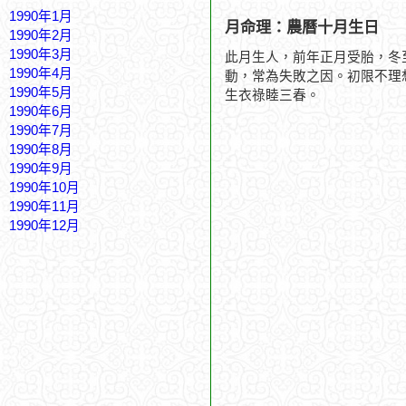
1990年1月
月命理：農曆十月生日
1990年2月
1990年3月
此月生人，前年正月受胎，冬
1990年4月
動，常為失敗之因。初限不理
1990年5月
生衣祿睦三春。
1990年6月
1990年7月
1990年8月
1990年9月
1990年10月
1990年11月
1990年12月