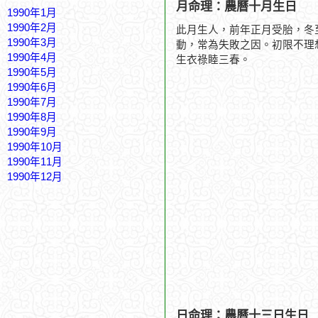
月命理：農曆十月生日
1990年1月
1990年2月
此月生人，前年正月受胎，冬
1990年3月
動，常為失敗之因。初限不理
1990年4月
生衣祿睦三春。
1990年5月
1990年6月
1990年7月
1990年8月
1990年9月
1990年10月
1990年11月
1990年12月
日命理：農曆十三日生日