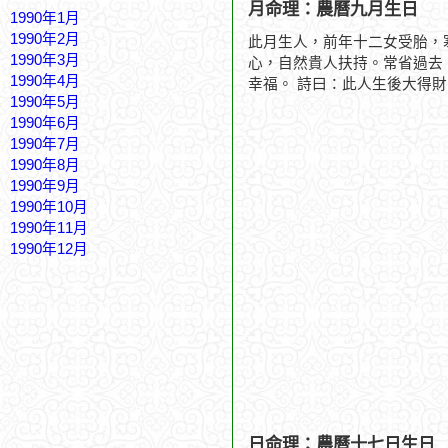
月命理：農曆九月生日
1990年1月
1990年2月
此月生人，前年十二女受胎，
1990年3月
心，自然貴人扶持。常省過去
1990年4月
幸福。 詩曰：此人生後大得
1990年5月
1990年6月
1990年7月
1990年8月
1990年9月
1990年10月
1990年11月
1990年12月
日命理：農曆十七日生日