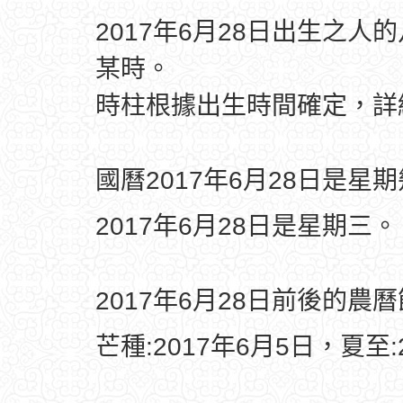
2017年6月28日出生之人
某時。
時柱根據出生時間確定，
國曆2017年6月28日是星
2017年6月28日是星期三。
2017年6月28日前後的農
芒種:2017年6月5日，夏至: