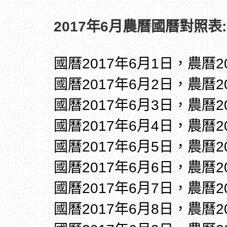
2017年6月農曆國曆對照表:
國曆2017年6月1日，農曆2
國曆2017年6月2日，農曆2
國曆2017年6月3日，農曆2
國曆2017年6月4日，農曆2
國曆2017年6月5日，農曆2
國曆2017年6月6日，農曆2
國曆2017年6月7日，農曆2
國曆2017年6月8日，農曆2