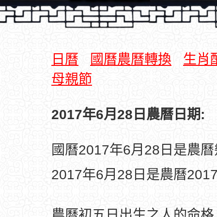
日曆
國曆農曆轉換
生肖
母親節
2017年6月28日農曆日期:
國曆2017年6月28日是農
2017年6月28日是農曆20
農曆初五日出生之人的命格