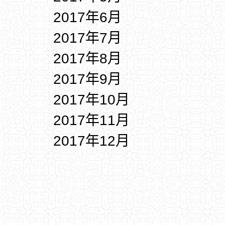
2017年6月
2017年7月
2017年8月
2017年9月
2017年10月
2017年11月
2017年12月