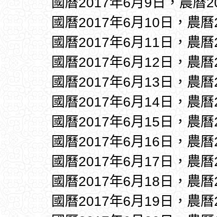
國曆2017年6月9日，農曆2
國曆2017年6月10日，農曆
國曆2017年6月11日，農曆
國曆2017年6月12日，農曆
國曆2017年6月13日，農曆
國曆2017年6月14日，農曆
國曆2017年6月15日，農曆
國曆2017年6月16日，農曆
國曆2017年6月17日，農曆
國曆2017年6月18日，農曆
國曆2017年6月19日，農曆