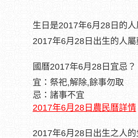
生日是2017年6月28日的
2017年6月28日出生的人
國曆2017年6月28日宜忌？
宜：祭祀,解除,餘事勿取
忌：諸事不宜
2017年6月28日農民曆詳情
2017年6月28日出生之人