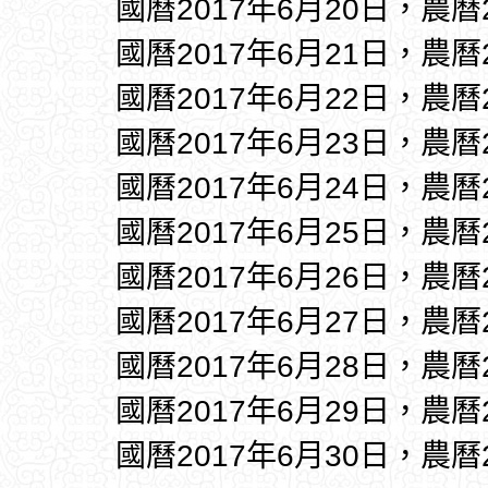
國曆2017年6月20日，農曆
國曆2017年6月21日，農曆
國曆2017年6月22日，農曆
國曆2017年6月23日，農曆
國曆2017年6月24日，農曆
國曆2017年6月25日，農曆
國曆2017年6月26日，農曆
國曆2017年6月27日，農曆
國曆2017年6月28日，農曆
國曆2017年6月29日，農曆
國曆2017年6月30日，農曆