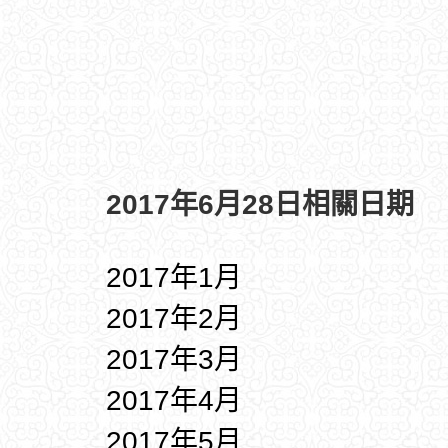
2017年6月28日相關日期
2017年1月
2017年2月
2017年3月
2017年4月
2017年5月