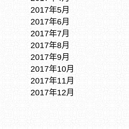
2017年5月
2017年6月
2017年7月
2017年8月
2017年9月
2017年10月
2017年11月
2017年12月