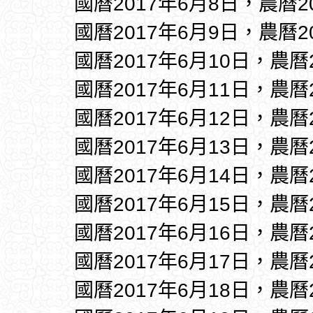
國曆2017年6月8日，農曆2
國曆2017年6月9日，農曆2
國曆2017年6月10日，農曆
國曆2017年6月11日，農曆
國曆2017年6月12日，農曆
國曆2017年6月13日，農曆
國曆2017年6月14日，農曆
國曆2017年6月15日，農曆
國曆2017年6月16日，農曆
國曆2017年6月17日，農曆
國曆2017年6月18日，農曆