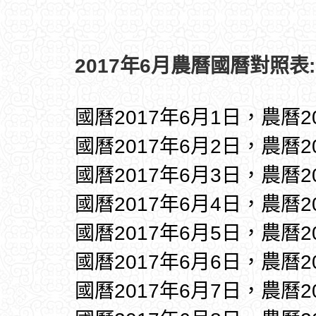
2017年6月農曆國曆對照表:
國曆2017年6月1日，農曆2
國曆2017年6月2日，農曆2
國曆2017年6月3日，農曆2
國曆2017年6月4日，農曆2
國曆2017年6月5日，農曆2
國曆2017年6月6日，農曆2
國曆2017年6月7日，農曆2