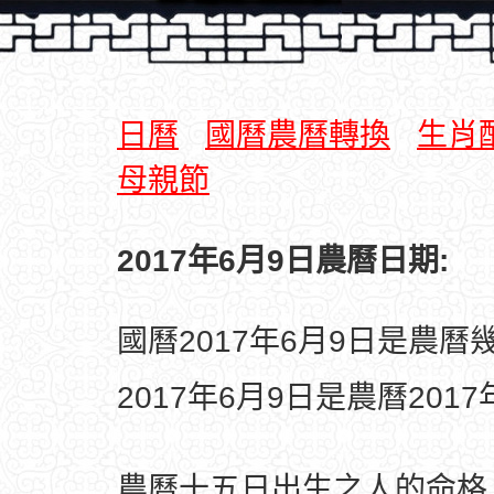
日曆
國曆農曆轉換
生肖
母親節
2017年6月9日農曆日期:
國曆2017年6月9日是農曆
2017年6月9日是農曆201
農曆十五日出生之人的命格