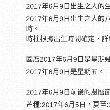
2017年6月9日出生之人的
2017年6月9日出生之人的
時。
時柱根據出生時間確定，
國曆2017年6月9日是星期
2017年6月9日是星期五。
2017年6月9日前後的農曆
芒種:2017年6月5日，夏至: