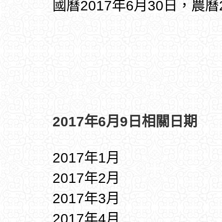
國曆2017年6月30日，農曆
2017年6月9日相關日期
2017年1月
2017年2月
2017年3月
2017年4月