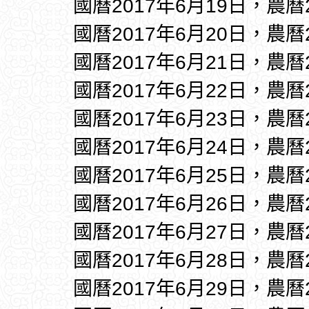
國曆2017年6月19日，農曆
國曆2017年6月20日，農曆
國曆2017年6月21日，農曆
國曆2017年6月22日，農曆
國曆2017年6月23日，農曆
國曆2017年6月24日，農曆
國曆2017年6月25日，農曆
國曆2017年6月26日，農曆
國曆2017年6月27日，農曆
國曆2017年6月28日，農曆
國曆2017年6月29日，農曆